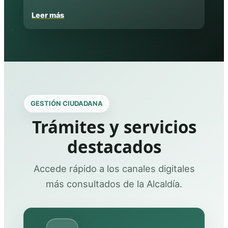
Leer más
GESTIÓN CIUDADANA
Trámites y servicios
destacados
Accede rápido a los canales digitales
más consultados de la Alcaldía.