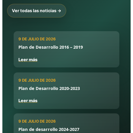
Ver todas las noticias →
9 DE JULIO DE 2026
Plan de Desarrollo 2016 – 2019
Leer más
9 DE JULIO DE 2026
Plan de Desarrollo 2020-2023
Leer más
9 DE JULIO DE 2026
Plan de desarrollo 2024-2027