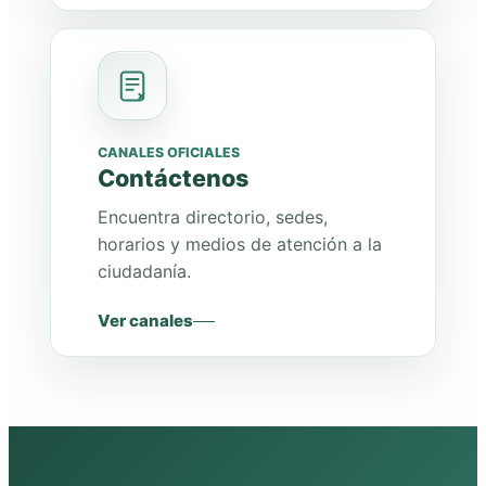
CANALES OFICIALES
Contáctenos
Encuentra directorio, sedes,
horarios y medios de atención a la
ciudadanía.
Ver canales