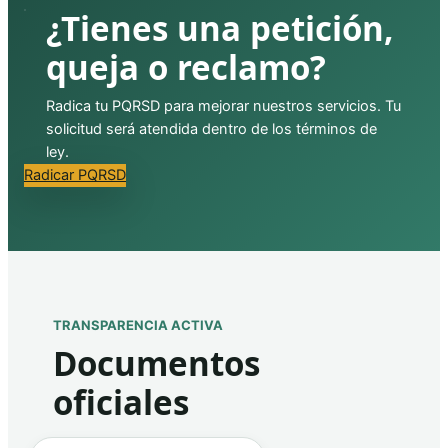
¿Tienes una petición,
queja o reclamo?
Radica tu PQRSD para mejorar nuestros servicios. Tu
solicitud será atendida dentro de los términos de
ley.
Radicar PQRSD
TRANSPARENCIA ACTIVA
Documentos
oficiales