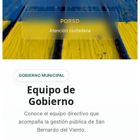
PQRSD
Atención ciudadana
GOBIERNO MUNICIPAL
Equipo de
Gobierno
Conoce el equipo directivo que
acompaña la gestión pública de San
Bernardo del Viento.