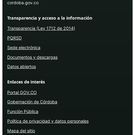
cordoba.gov.co
Transparencia y acceso a la información
Transparencia (Ley 1712 de 2014)
PQRSD
Sede electrónica
Documentos y descargas
Datos abiertos
Enlaces de interés
Portal GOV.CO
Gobernación de Córdoba
Función Pública
Política de privacidad y datos personales
Mapa del sitio