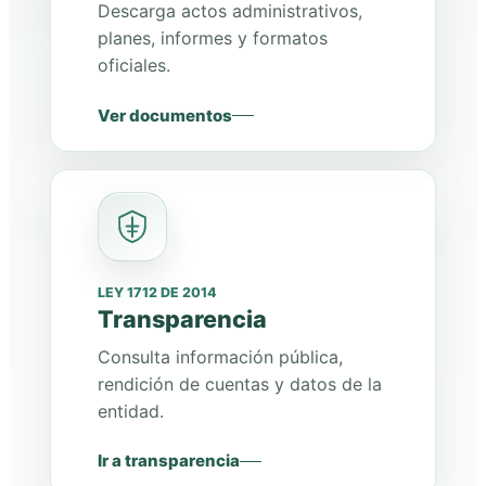
Descarga actos administrativos,
planes, informes y formatos
oficiales.
Ver documentos
LEY 1712 DE 2014
Transparencia
Consulta información pública,
rendición de cuentas y datos de la
entidad.
Ir a transparencia