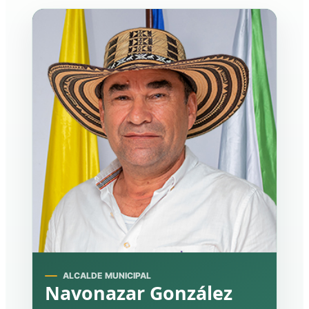
ALCALDE MUNICIPAL
Navonazar González