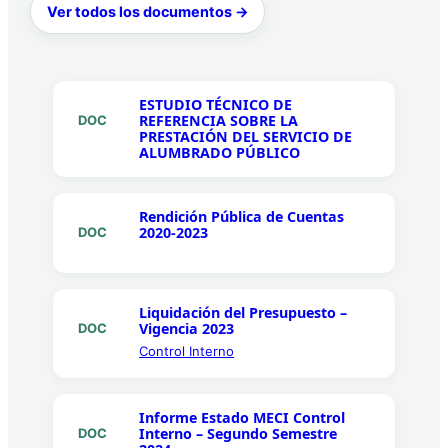
Ver todos los documentos →
ESTUDIO TÉCNICO DE
REFERENCIA SOBRE LA
DOC
PRESTACIÓN DEL SERVICIO DE
ALUMBRADO PÚBLICO
Rendición Pública de Cuentas
2020-2023
DOC
Liquidación del Presupuesto –
Vigencia 2023
DOC
Control Interno
Informe Estado MECI Control
Interno – Segundo Semestre
DOC