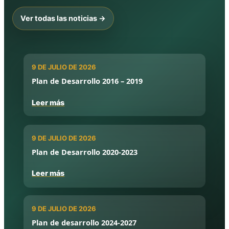
Ver todas las noticias →
9 DE JULIO DE 2026
Plan de Desarrollo 2016 – 2019
Leer más
9 DE JULIO DE 2026
Plan de Desarrollo 2020-2023
Leer más
9 DE JULIO DE 2026
Plan de desarrollo 2024-2027