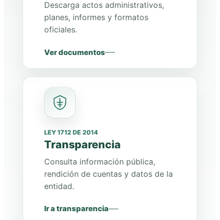
Descarga actos administrativos,
planes, informes y formatos
oficiales.
Ver documentos
LEY 1712 DE 2014
Transparencia
Consulta información pública,
rendición de cuentas y datos de la
entidad.
Ir a transparencia