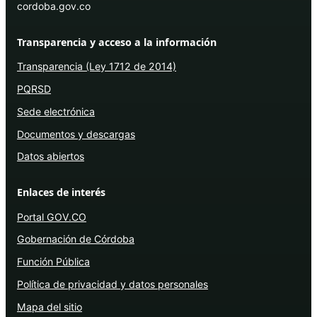
cordoba.gov.co
Transparencia y acceso a la información
Transparencia (Ley 1712 de 2014)
PQRSD
Sede electrónica
Documentos y descargas
Datos abiertos
Enlaces de interés
Portal GOV.CO
Gobernación de Córdoba
Función Pública
Política de privacidad y datos personales
Mapa del sitio