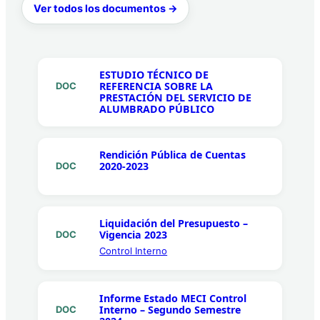
Ver todos los documentos →
ESTUDIO TÉCNICO DE
REFERENCIA SOBRE LA
DOC
PRESTACIÓN DEL SERVICIO DE
ALUMBRADO PÚBLICO
Rendición Pública de Cuentas
2020-2023
DOC
Liquidación del Presupuesto –
Vigencia 2023
DOC
Control Interno
Informe Estado MECI Control
Interno – Segundo Semestre
DOC