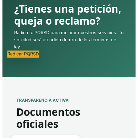
¿Tienes una petición,
queja o reclamo?
Radica tu PQRSD para mejorar nuestros servicios. Tu
solicitud será atendida dentro de los términos de
ley.
Radicar PQRSD
TRANSPARENCIA ACTIVA
Documentos
oficiales