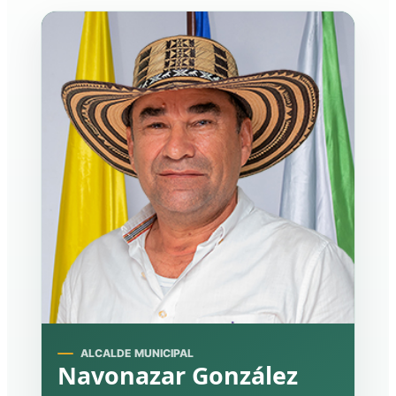
ALCALDE MUNICIPAL
Navonazar González