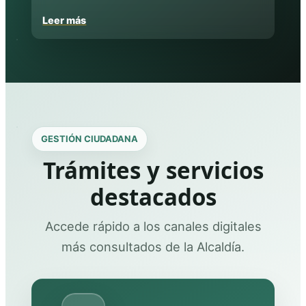
Leer más
GESTIÓN CIUDADANA
Trámites y servicios
destacados
Accede rápido a los canales digitales
más consultados de la Alcaldía.