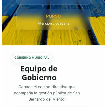
PQRSD
Atención ciudadana
GOBIERNO MUNICIPAL
Equipo de
Gobierno
Conoce el equipo directivo que
acompaña la gestión pública de San
Bernardo del Viento.