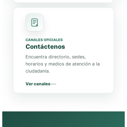
CANALES OFICIALES
Contáctenos
Encuentra directorio, sedes,
horarios y medios de atención a la
ciudadanía.
Ver canales