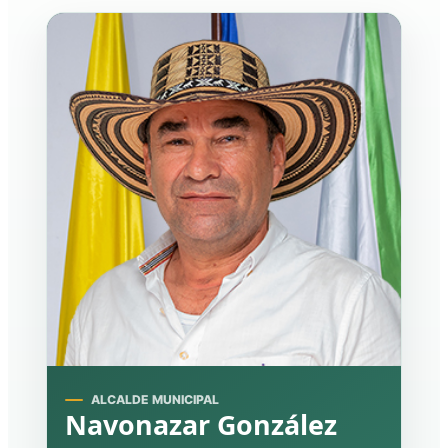
ALCALDE MUNICIPAL
Navonazar González