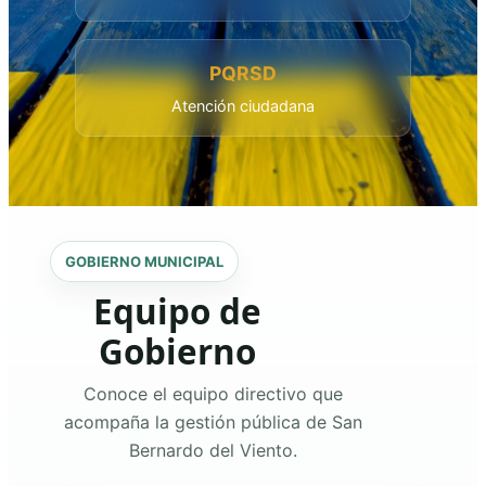
PQRSD
Atención ciudadana
GOBIERNO MUNICIPAL
Equipo de
Gobierno
Conoce el equipo directivo que
acompaña la gestión pública de San
Bernardo del Viento.