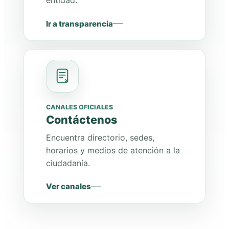
entidad.
Ir a transparencia
CANALES OFICIALES
Contáctenos
Encuentra directorio, sedes,
horarios y medios de atención a la
ciudadanía.
Ver canales