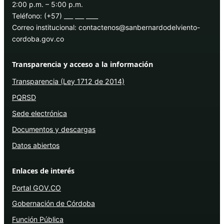
2:00 p.m. – 5:00 p.m.
Teléfono: (+57) ___ ___ ____
Correo institucional: contactenos@sanbernardodelviento-
cordoba.gov.co
Transparencia y acceso a la información
Transparencia (Ley 1712 de 2014)
PQRSD
Sede electrónica
Documentos y descargas
Datos abiertos
Enlaces de interés
Portal GOV.CO
Gobernación de Córdoba
Función Pública