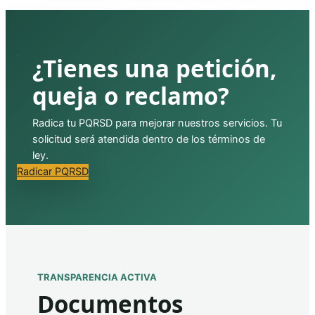
¿Tienes una petición,
queja o reclamo?
Radica tu PQRSD para mejorar nuestros servicios. Tu
solicitud será atendida dentro de los términos de
ley.
Radicar PQRSD
TRANSPARENCIA ACTIVA
Documentos