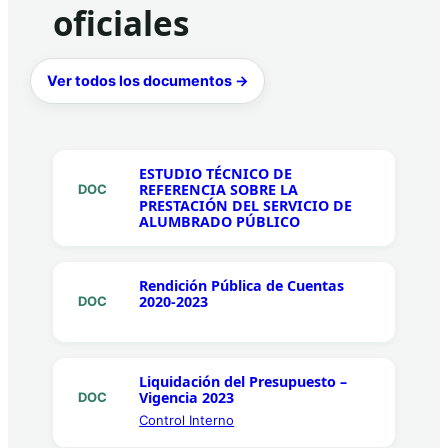
oficiales
Ver todos los documentos →
ESTUDIO TÉCNICO DE
REFERENCIA SOBRE LA
DOC
PRESTACIÓN DEL SERVICIO DE
ALUMBRADO PÚBLICO
Rendición Pública de Cuentas
2020-2023
DOC
Liquidación del Presupuesto –
Vigencia 2023
DOC
Control Interno