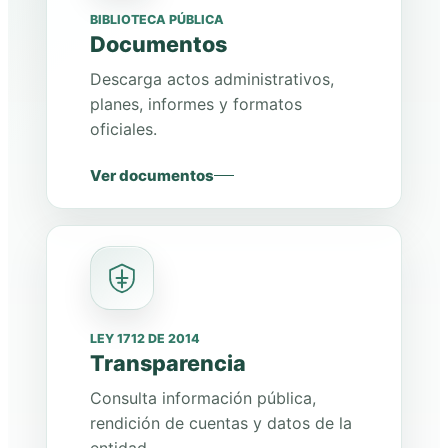
BIBLIOTECA PÚBLICA
Documentos
Descarga actos administrativos,
planes, informes y formatos
oficiales.
Ver documentos
LEY 1712 DE 2014
Transparencia
Consulta información pública,
rendición de cuentas y datos de la