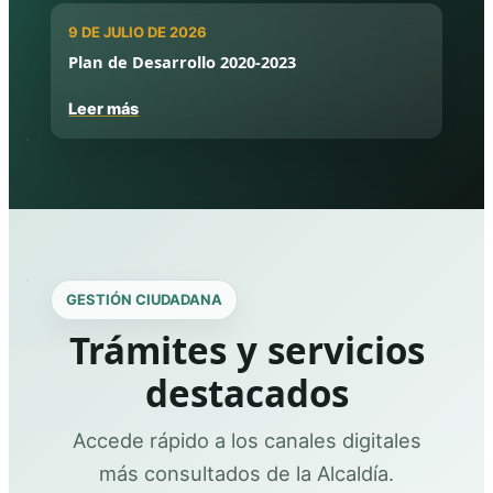
9 DE JULIO DE 2026
Plan de Desarrollo 2020-2023
Leer más
GESTIÓN CIUDADANA
Trámites y servicios
destacados
Accede rápido a los canales digitales
más consultados de la Alcaldía.