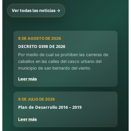
Ver todas las noticias →
8 DE AGOSTO DE 2026
DECRETO 0398 DE 2026
Por medio de cual se prohiben las carreras de
caballos en las calles del casco urbano del
municipio de san bernardo del viento
Leer más
9 DE JULIO DE 2026
Plan de Desarrollo 2016 – 2019
Leer más