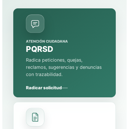
ATENCIÓN CIUDADANA
PQRSD
Radica peticiones, quejas,
reclamos, sugerencias y denuncias
con trazabilidad.
Radicar solicitud