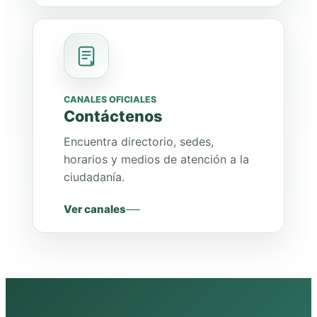
CANALES OFICIALES
Contáctenos
Encuentra directorio, sedes,
horarios y medios de atención a la
ciudadanía.
Ver canales