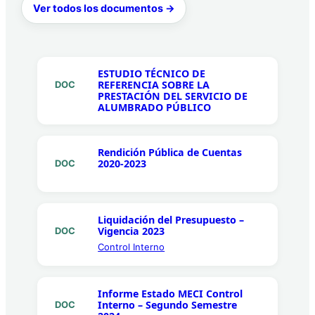
Ver todos los documentos →
ESTUDIO TÉCNICO DE
REFERENCIA SOBRE LA
DOC
PRESTACIÓN DEL SERVICIO DE
ALUMBRADO PÚBLICO
Rendición Pública de Cuentas
2020-2023
DOC
Liquidación del Presupuesto –
Vigencia 2023
DOC
Control Interno
Informe Estado MECI Control
Interno – Segundo Semestre
DOC