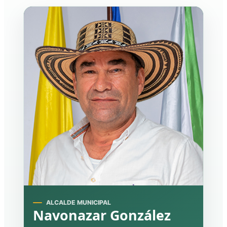
ALCALDE MUNICIPAL
Navonazar González