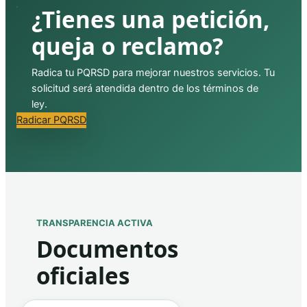
¿Tienes una petición,
queja o reclamo?
Radica tu PQRSD para mejorar nuestros servicios. Tu
solicitud será atendida dentro de los términos de
ley.
Radicar PQRSD
TRANSPARENCIA ACTIVA
Documentos
oficiales