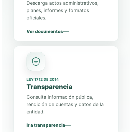
Descarga actos administrativos,
planes, informes y formatos
oficiales.
Ver documentos
LEY 1712 DE 2014
Transparencia
Consulta información pública,
rendición de cuentas y datos de la
entidad.
Ir a transparencia