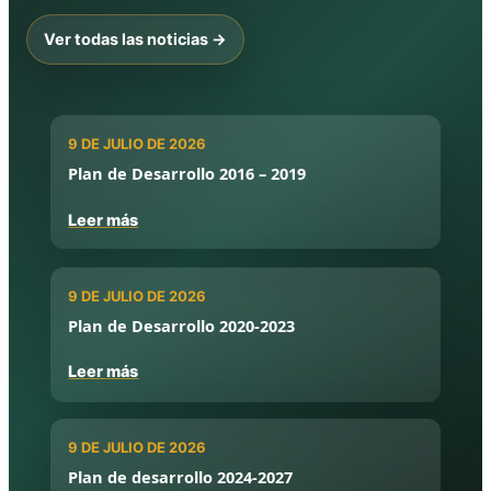
Ver todas las noticias →
9 DE JULIO DE 2026
Plan de Desarrollo 2016 – 2019
Leer más
9 DE JULIO DE 2026
Plan de Desarrollo 2020-2023
Leer más
9 DE JULIO DE 2026
Plan de desarrollo 2024-2027