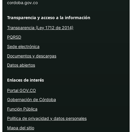
cordoba.gov.co
Transparencia y acceso a la información
Transparencia (Ley 1712 de 2014)
PQRSD
Sede electrónica
Documentos y descargas
Datos abiertos
Enlaces de interés
Portal GOV.CO
Gobernación de Córdoba
Función Pública
Política de privacidad y datos personales
Mapa del sitio