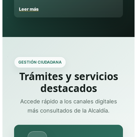
Leer más
GESTIÓN CIUDADANA
Trámites y servicios
destacados
Accede rápido a los canales digitales
más consultados de la Alcaldía.