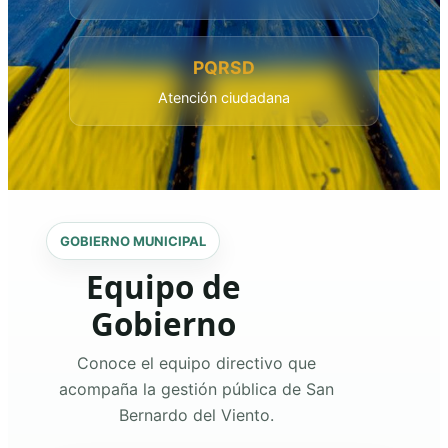
PQRSD
Atención ciudadana
GOBIERNO MUNICIPAL
Equipo de
Gobierno
Conoce el equipo directivo que
acompaña la gestión pública de San
Bernardo del Viento.