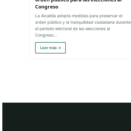
Congreso
La Alcaldía adopta medidas para preservar el
orden público y la tranquilidad ciudadana durante
el período electoral de las elecciones al
Congreso…
Leer más →