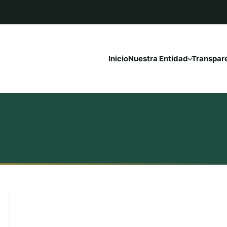
Inicio
Nuestra Entidad
Transpar