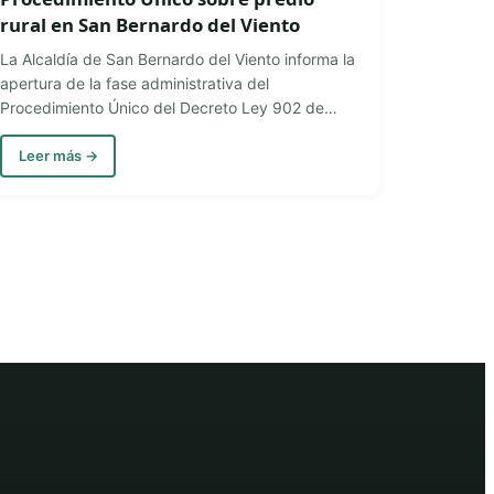
rural en San Bernardo del Viento
La Alcaldía de San Bernardo del Viento informa la
apertura de la fase administrativa del
Procedimiento Único del Decreto Ley 902 de…
Leer más →