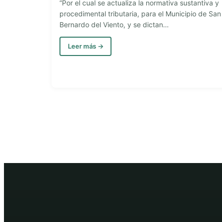
“Por el cual se actualiza la normativa sustantiva y
procedimental tributaria, para el Municipio de San
Bernardo del Viento, y se dictan…
Leer más →