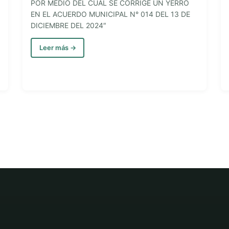
POR MEDIO DEL CUAL SE CORRIGE UN YERRO
EN EL ACUERDO MUNICIPAL N° 014 DEL 13 DE
DICIEMBRE DEL 2024″
Leer más →