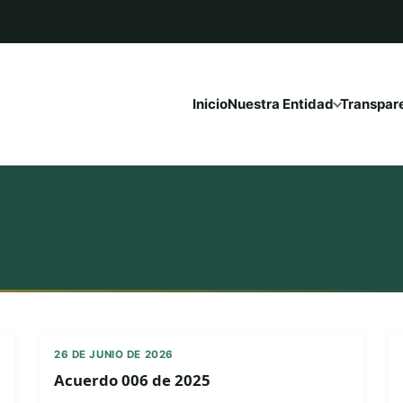
Inicio
Nuestra Entidad
Transpar
26 DE JUNIO DE 2026
Acuerdo 006 de 2025