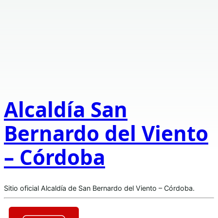
Alcaldía San
Bernardo del Viento
– Córdoba
Sitio oficial Alcaldía de San Bernardo del Viento – Córdoba.