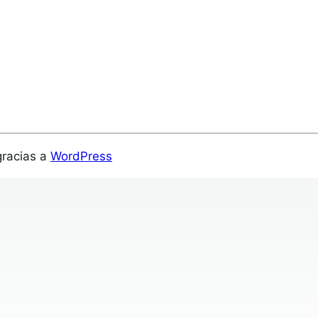
gracias a
WordPress