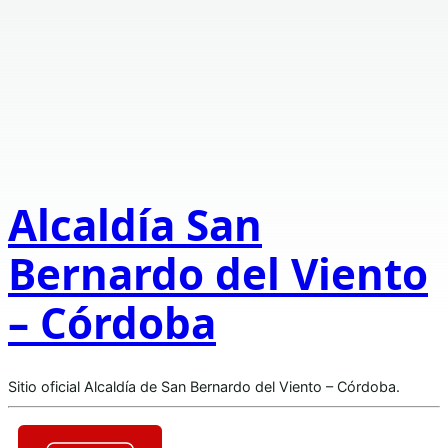
Alcaldía San
Bernardo del Viento
– Córdoba
Sitio oficial Alcaldía de San Bernardo del Viento – Córdoba.