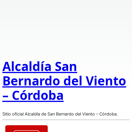
Alcaldía San
Bernardo del Viento
– Córdoba
Sitio oficial Alcaldía de San Bernardo del Viento – Córdoba.