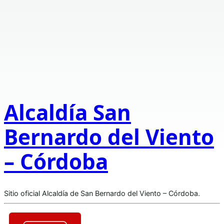
Alcaldía San
Bernardo del Viento
– Córdoba
Sitio oficial Alcaldía de San Bernardo del Viento – Córdoba.