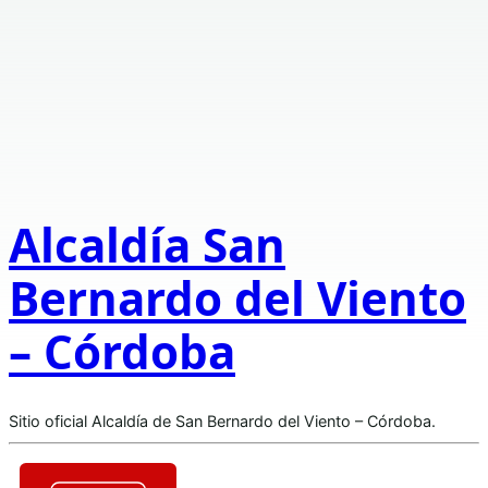
Alcaldía San
Bernardo del Viento
– Córdoba
Sitio oficial Alcaldía de San Bernardo del Viento – Córdoba.