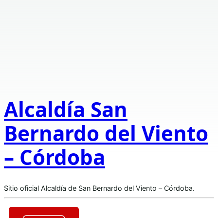
Alcaldía San
Bernardo del Viento
– Córdoba
Sitio oficial Alcaldía de San Bernardo del Viento – Córdoba.