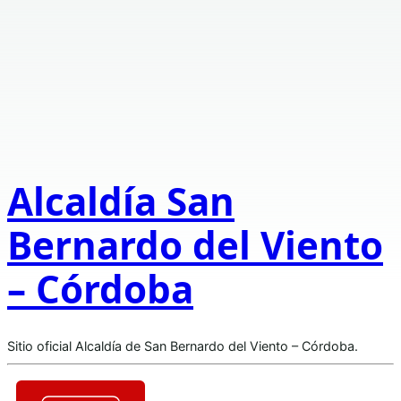
Alcaldía San
Bernardo del Viento
– Córdoba
Sitio oficial Alcaldía de San Bernardo del Viento – Córdoba.