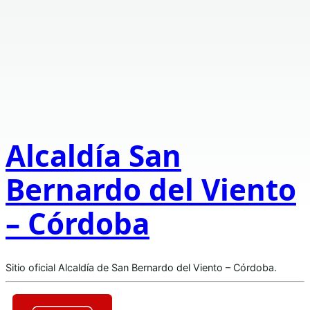
Alcaldía San
Bernardo del Viento
– Córdoba
Sitio oficial Alcaldía de San Bernardo del Viento – Córdoba.