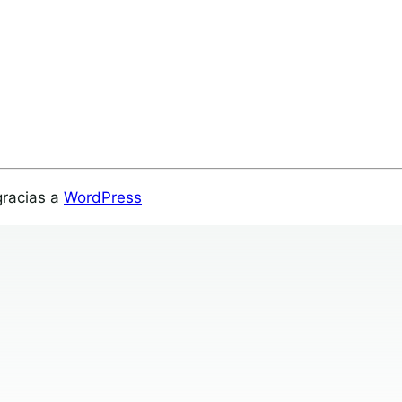
gracias a
WordPress