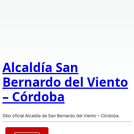
Alcaldía San
Bernardo del Viento
– Córdoba
Sitio oficial Alcaldía de San Bernardo del Viento – Córdoba.