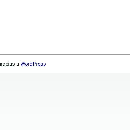
gracias a
WordPress