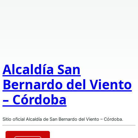
Alcaldía San
Bernardo del Viento
– Córdoba
Sitio oficial Alcaldía de San Bernardo del Viento – Córdoba.