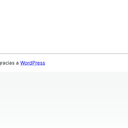
gracias a
WordPress