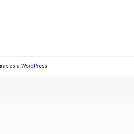
gracias a
WordPress