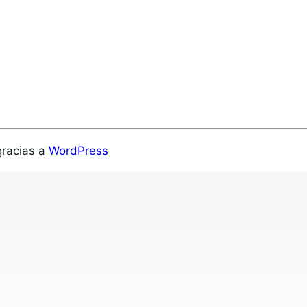
gracias a
WordPress