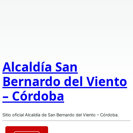
Alcaldía San
Bernardo del Viento
– Córdoba
Sitio oficial Alcaldía de San Bernardo del Viento – Córdoba.