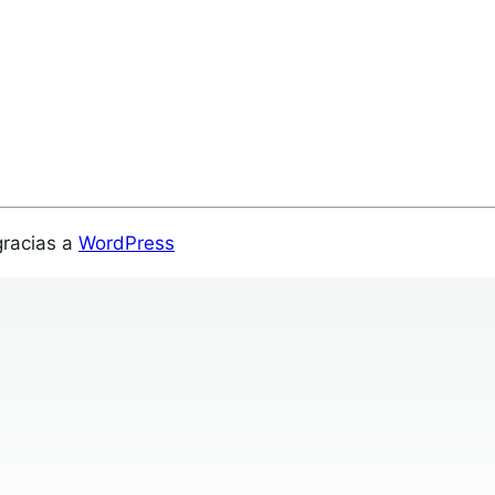
gracias a
WordPress