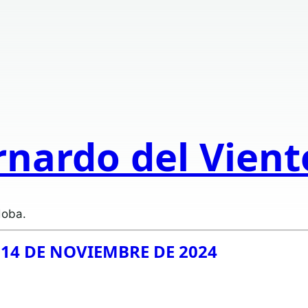
rnardo del Vien
doba.
 14 DE NOVIEMBRE DE 2024