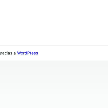
gracias a
WordPress