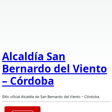
Alcaldía San
Bernardo del Viento
– Córdoba
Sitio oficial Alcaldía de San Bernardo del Viento – Córdoba.