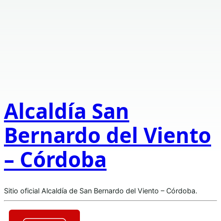
Alcaldía San
Bernardo del Viento
– Córdoba
Sitio oficial Alcaldía de San Bernardo del Viento – Córdoba.