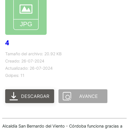
4
Tamaño del archivo: 20.92 KB
Creado: 26-07-2024
Actualizado: 26-07-2024
Golpes: 11
DESCARGAR
AVANCE
Alcaldía San Bernardo del Viento - Córdoba funciona gracias a