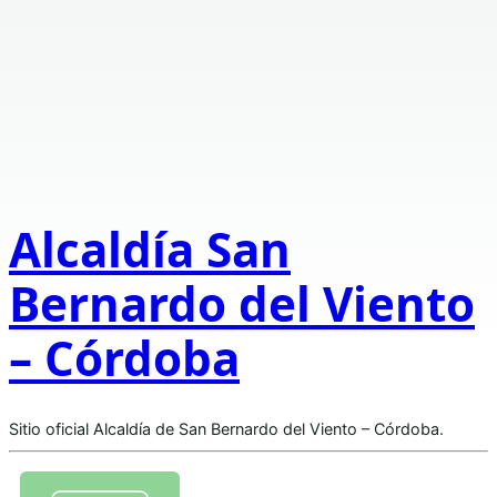
Alcaldía San
Bernardo del Viento
– Córdoba
Sitio oficial Alcaldía de San Bernardo del Viento – Córdoba.