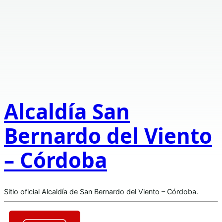
Alcaldía San
Bernardo del Viento
– Córdoba
Sitio oficial Alcaldía de San Bernardo del Viento – Córdoba.