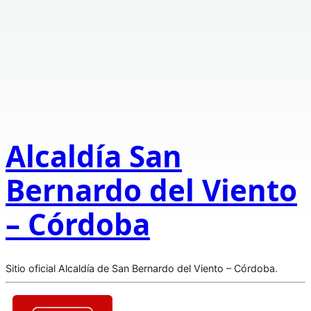
Alcaldía San
Bernardo del Viento
– Córdoba
Sitio oficial Alcaldía de San Bernardo del Viento – Córdoba.