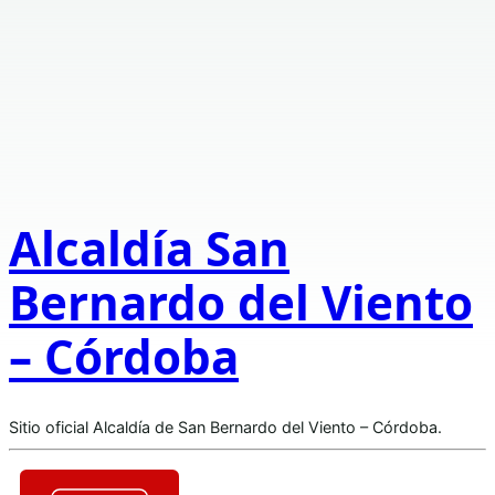
Alcaldía San
Bernardo del Viento
– Córdoba
Sitio oficial Alcaldía de San Bernardo del Viento – Córdoba.