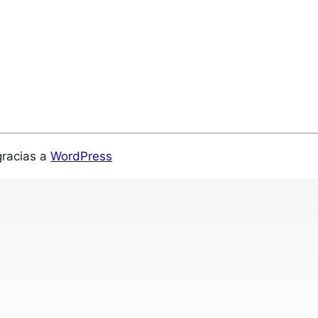
gracias a
WordPress