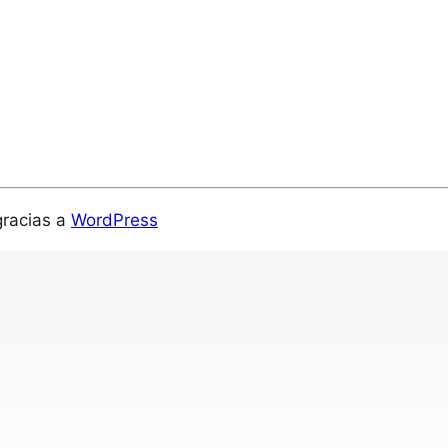
gracias a
WordPress