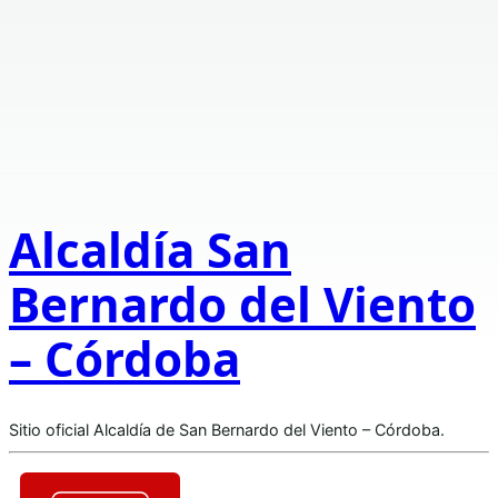
Alcaldía San
Bernardo del Viento
– Córdoba
Sitio oficial Alcaldía de San Bernardo del Viento – Córdoba.