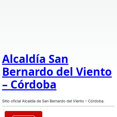
Alcaldía San
Bernardo del Viento
– Córdoba
Sitio oficial Alcaldía de San Bernardo del Viento – Córdoba.