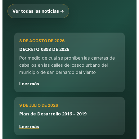
Ver todas las noticias →
8 DE AGOSTO DE 2026
DECRETO 0398 DE 2026
Por medio de cual se prohiben las carreras de
caballos en las calles del casco urbano del
municipio de san bernardo del viento
Leer más
9 DE JULIO DE 2026
Plan de Desarrollo 2016 – 2019
Leer más