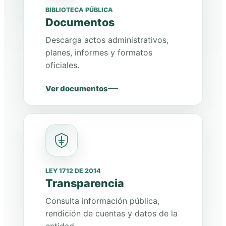
BIBLIOTECA PÚBLICA
Documentos
Descarga actos administrativos,
planes, informes y formatos
oficiales.
Ver documentos
LEY 1712 DE 2014
Transparencia
Consulta información pública,
rendición de cuentas y datos de la