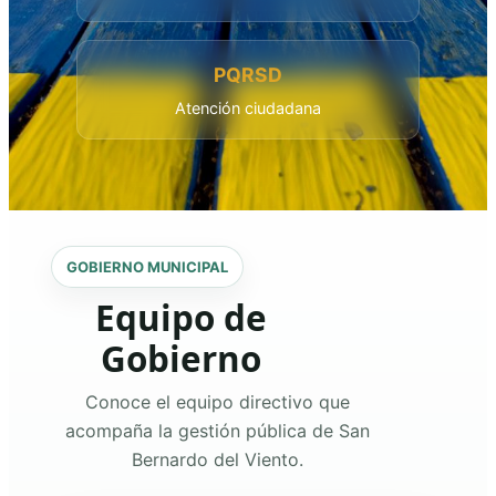
PQRSD
Atención ciudadana
GOBIERNO MUNICIPAL
Equipo de
Gobierno
Conoce el equipo directivo que
acompaña la gestión pública de San
Bernardo del Viento.