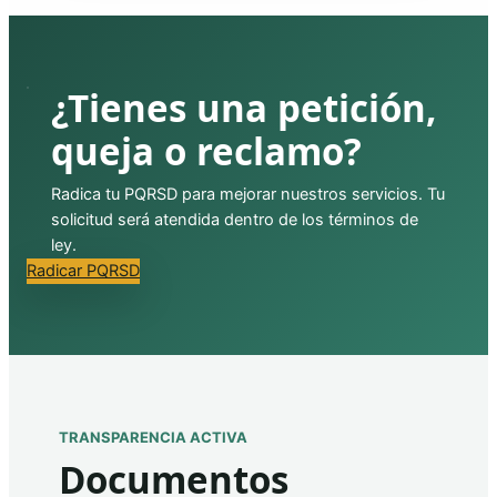
¿Tienes una petición,
queja o reclamo?
Radica tu PQRSD para mejorar nuestros servicios. Tu
solicitud será atendida dentro de los términos de
ley.
Radicar PQRSD
TRANSPARENCIA ACTIVA
Documentos