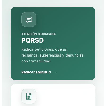
ATENCIÓN CIUDADANA
PQRSD
Radica peticiones, quejas,
reclamos, sugerencias y denuncias
con trazabilidad.
Radicar solicitud