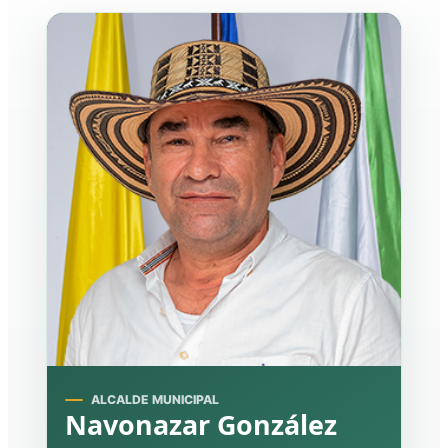
ALCALDE MUNICIPAL
Navonazar González