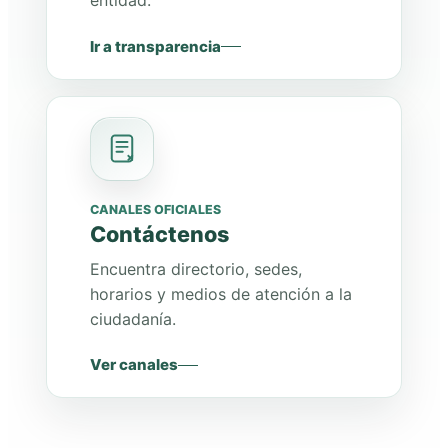
entidad.
Ir a transparencia
CANALES OFICIALES
Contáctenos
Encuentra directorio, sedes,
horarios y medios de atención a la
ciudadanía.
Ver canales