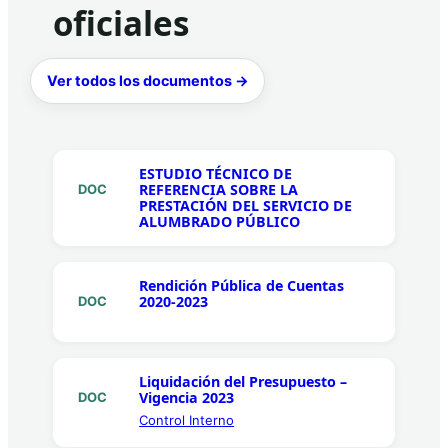
oficiales
Ver todos los documentos →
ESTUDIO TÉCNICO DE
REFERENCIA SOBRE LA
DOC
PRESTACIÓN DEL SERVICIO DE
ALUMBRADO PÚBLICO
Rendición Pública de Cuentas
2020-2023
DOC
Liquidación del Presupuesto –
Vigencia 2023
DOC
Control Interno