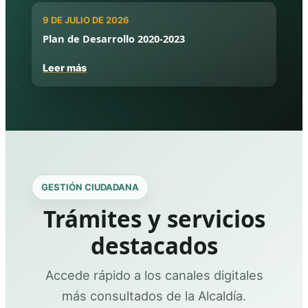
9 DE JULIO DE 2026
Plan de Desarrollo 2020-2023
Leer más
GESTIÓN CIUDADANA
Trámites y servicios
destacados
Accede rápido a los canales digitales
más consultados de la Alcaldía.