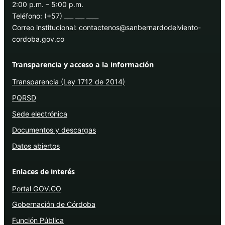
2:00 p.m. – 5:00 p.m.
Teléfono: (+57) ___ ___ ____
Correo institucional: contactenos@sanbernardodelviento-
cordoba.gov.co
Transparencia y acceso a la información
Transparencia (Ley 1712 de 2014)
PQRSD
Sede electrónica
Documentos y descargas
Datos abiertos
Enlaces de interés
Portal GOV.CO
Gobernación de Córdoba
Función Pública